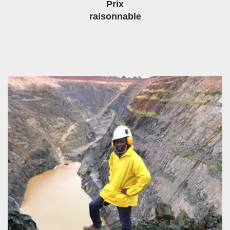
Prix
raisonnable