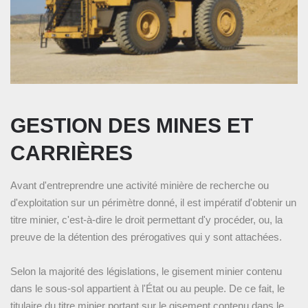
GESTION DES MINES ET
CARRIÈRES
Avant d'entreprendre une activité minière de recherche ou
d'exploitation sur un périmètre donné, il est impératif d'obtenir un
titre minier, c'est-à-dire le droit permettant d'y procéder, ou, la
preuve de la détention des prérogatives qui y sont attachées.
Selon la majorité des législations, le gisement minier contenu
dans le sous-sol appartient à l'État ou au peuple. De ce fait, le
titulaire du titre minier portant sur le gisement contenu dans le