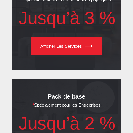
Jusqu’à 3 %
Afficher Les Services
Pack de base
*
Spécialement pour les Entreprises
Jusqu’à 2 %