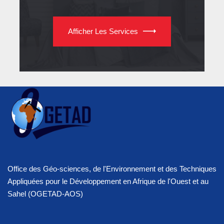
Afficher Les Services
Office des Géo-sciences, de l'Environnement et des Techniques
Appliquées pour le Développement en Afrique de l'Ouest et au
Sahel (OGETAD-AOS)