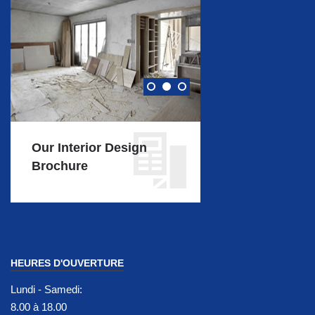
Our Interior Design
Our Interior De
Brochure
Brochure
HEURES D'OUVERTURE
Lundi - Samedi:
8.00 à 18.00