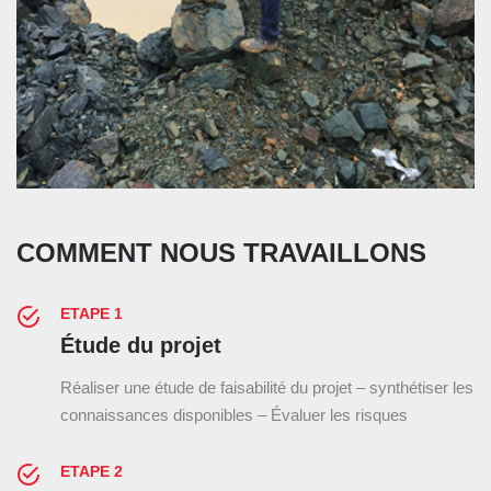
COMMENT NOUS TRAVAILLONS
ETAPE 1
Étude du projet
Réaliser une étude de faisabilité du projet – synthétiser les
connaissances disponibles – Évaluer les risques
ETAPE 2