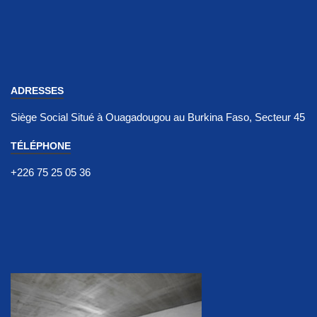
ADRESSES
Siège Social Situé à Ouagadougou au Burkina Faso, Secteur 45
TÉLÉPHONE
+226 75 25 05 36