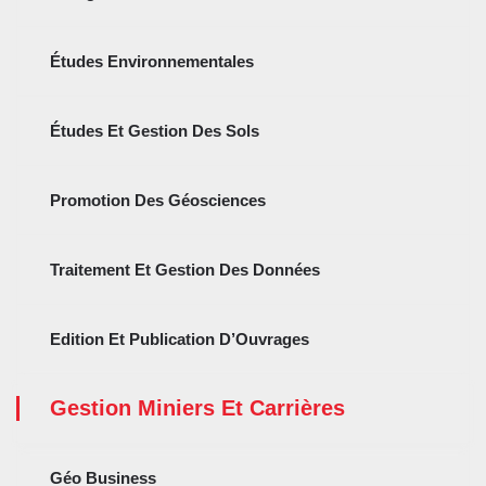
Études Environnementales
Études Et Gestion Des Sols
Promotion Des Géosciences
Traitement Et Gestion Des Données
Edition Et Publication D’Ouvrages
Gestion Miniers Et Carrières
Géo Business