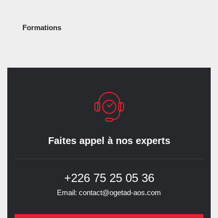
Formations
Faites appel à nos experts
+226 75 25 05 36
Email: contact@ogetad-aos.com