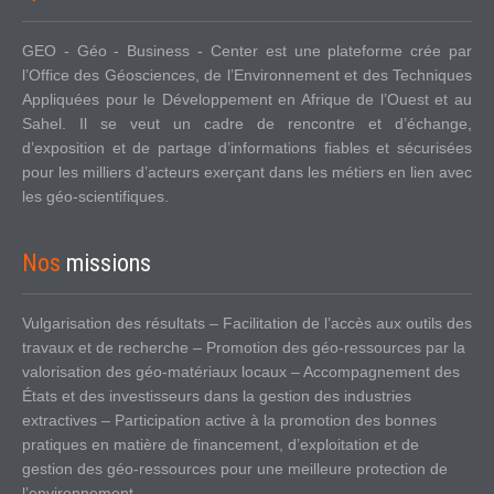
GEO - Géo - Business - Center est une plateforme crée par
l’Office des Géosciences, de l’Environnement et des Techniques
Appliquées pour le Développement en Afrique de l’Ouest et au
Sahel. Il se veut un cadre de rencontre et d’échange,
d’exposition et de partage d’informations fiables et sécurisées
pour les milliers d’acteurs exerçant dans les métiers en lien avec
les géo-scientifiques.
Nos
missions
Vulgarisation des résultats – Facilitation de l’accès aux outils des
travaux et de recherche – Promotion des géo-ressources par la
valorisation des géo-matériaux locaux – Accompagnement des
États et des investisseurs dans la gestion des industries
extractives – Participation active à la promotion des bonnes
pratiques en matière de financement, d’exploitation et de
gestion des géo-ressources pour une meilleure protection de
l’environnement