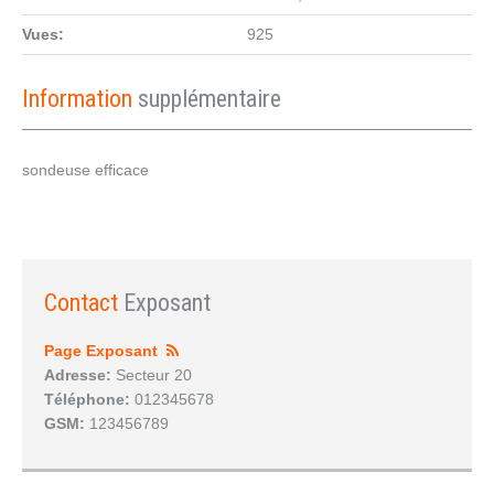
Vues:
925
Information
supplémentaire
sondeuse efficace
Contact
Exposant
Page Exposant
Adresse:
Secteur 20
Téléphone:
012345678
GSM:
123456789