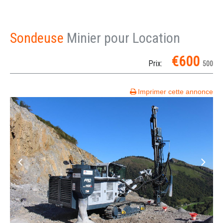
Sondeuse
Minier pour Location
€600
Prix:
500
Imprimer cette annonce