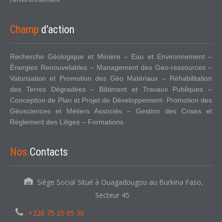
Champ
d’action
Recherche Géologique et Minière – Eau et Environnement –
Énergies Renouvelables – Management des Géo-ressources –
Valorisation et Promotion des Géo Matériaux – Réhabilitation
des Terres Dégradées – Bâtiment et Travaux Publiques –
Conception de Plan et Projet de Développement- Promotion des
Géosciences et Métiers Associés – Gestion des Crises et
Règlement des Litiges – Formations
Nos
Contacts
Siège Social Situé à Ouagadougou au Burkina Faso,
Secteur 45
+226 75 25 05 36