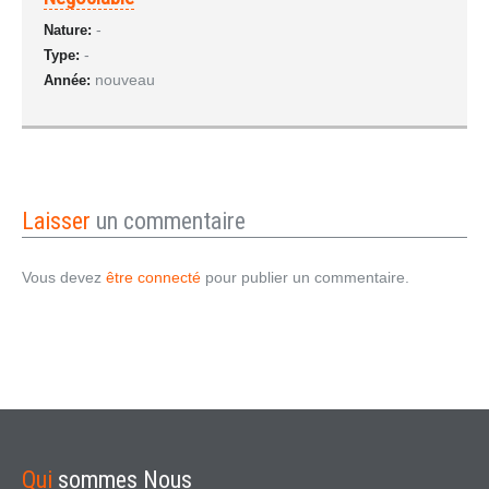
-
Nature:
-
Type:
nouveau
Année:
Laisser
un commentaire
Vous devez
être connecté
pour publier un commentaire.
Qui
sommes Nous