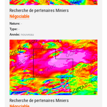
Recherche de pertenaires Miniers
Négociable
-
Nature:
-
Type:
nouveau
Année:
Recherche de pertenaires Miniers
Négociable