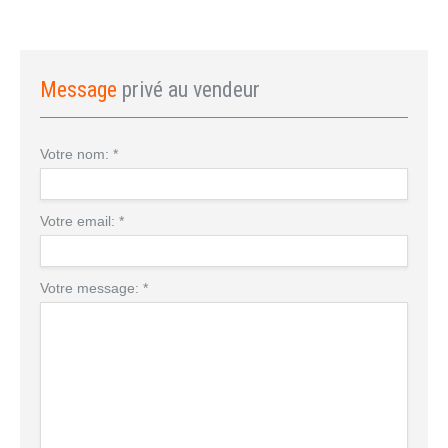
Message
privé au vendeur
Votre nom:
*
Votre email:
*
Votre message:
*